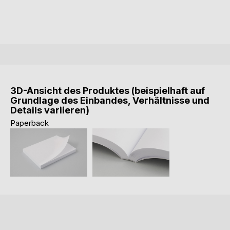
3D-Ansicht des Produktes (beispielhaft auf
Grundlage des Einbandes, Verhältnisse und
Details variieren)
Paperback