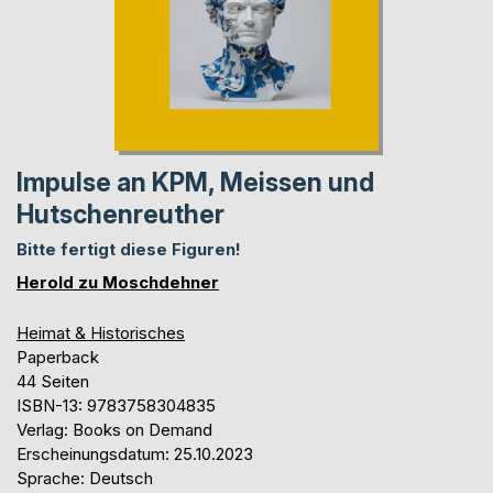
Impulse an KPM, Meissen und
Hutschenreuther
Bitte fertigt diese Figuren!
Herold zu Moschdehner
Heimat & Historisches
Paperback
44 Seiten
ISBN-13: 9783758304835
Verlag: Books on Demand
Erscheinungsdatum: 25.10.2023
Sprache: Deutsch