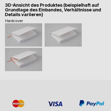
3D-Ansicht des Produktes (beispielhaft auf
Grundlage des Einbandes, Verhältnisse und
Details variieren)
Hardcover