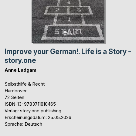
Improve your German!. Life is a Story -
story.one
Anne Ladgam
Selbsthilfe & Recht
Hardcover
72 Seiten
ISBN-13: 9783711810465
Verlag: story.one publishing
Erscheinungsdatum: 25.05.2026
Sprache: Deutsch