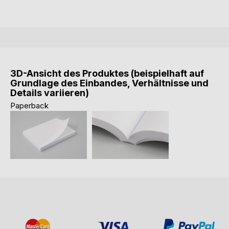
3D-Ansicht des Produktes (beispielhaft auf
Grundlage des Einbandes, Verhältnisse und
Details variieren)
Paperback