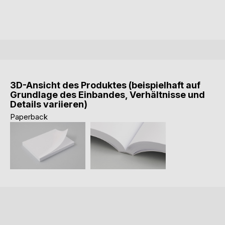
3D-Ansicht des Produktes (beispielhaft auf
Grundlage des Einbandes, Verhältnisse und
Details variieren)
Paperback