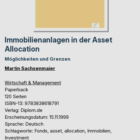
Immobilienanlagen in der Asset
Allocation
Möglichkeiten und Grenzen
Martin Sachsenmaier
Wirtschaft & Management
Paperback
120 Seiten
ISBN-13: 9783838618791
Verlag: Diplom.de
Erscheinungsdatum: 15.11.1999
Sprache: Deutsch
Schlagworte: Fonds, asset, allocation, Immobilien,
Investment