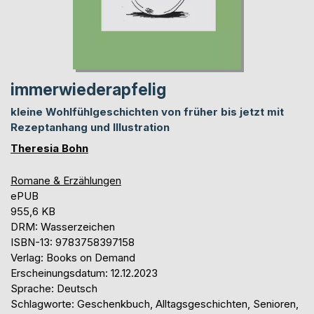
immerwiederapfelig
kleine Wohlfühlgeschichten von früher bis jetzt mit
Rezeptanhang und Illustration
Theresia Bohn
Romane & Erzählungen
ePUB
955,6 KB
DRM: Wasserzeichen
ISBN-13: 9783758397158
Verlag: Books on Demand
Erscheinungsdatum: 12.12.2023
Sprache: Deutsch
Schlagworte: Geschenkbuch, Alltagsgeschichten, Senioren,