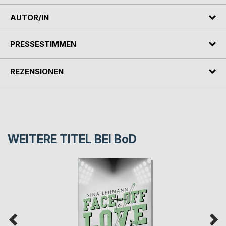
AUTOR/IN
PRESSESTIMMEN
REZENSIONEN
WEITERE TITEL BEI
BoD