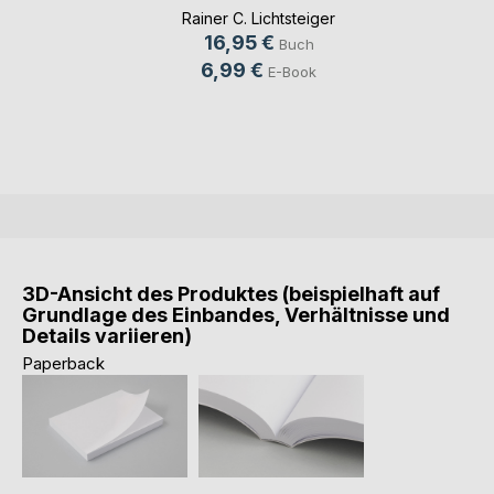
Rainer C. Lichtsteiger
16,95 €
Buch
6,99 €
E-Book
3D-Ansicht des Produktes (beispielhaft auf
Grundlage des Einbandes, Verhältnisse und
Details variieren)
Paperback