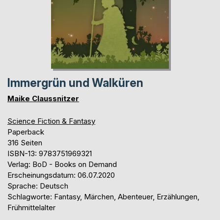
Immergrün und Walküren
Maike Claussnitzer
Science Fiction & Fantasy
Paperback
316 Seiten
ISBN-13: 9783751969321
Verlag: BoD - Books on Demand
Erscheinungsdatum: 06.07.2020
Sprache: Deutsch
Schlagworte: Fantasy, Märchen, Abenteuer, Erzählungen,
Frühmittelalter