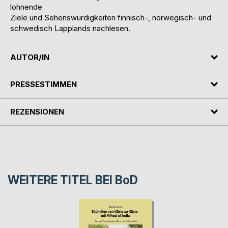
lohnende
Ziele und Sehenswürdigkeiten finnisch-, norwegisch- und
schwedisch Lapplands nachlesen.
AUTOR/IN
PRESSESTIMMEN
REZENSIONEN
WEITERE TITEL BEI
BoD