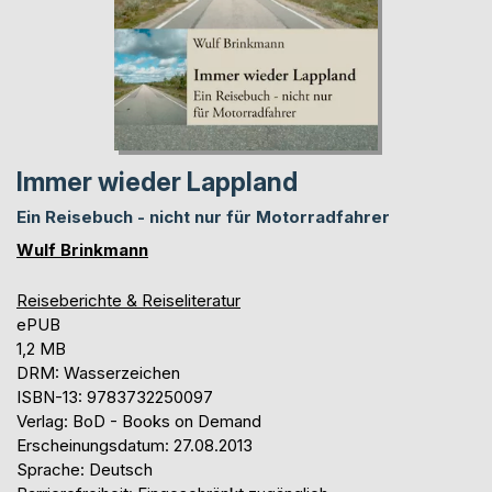
Immer wieder Lappland
Ein Reisebuch - nicht nur für Motorradfahrer
Wulf Brinkmann
Reiseberichte & Reiseliteratur
ePUB
1,2 MB
DRM: Wasserzeichen
ISBN-13: 9783732250097
Verlag: BoD - Books on Demand
Erscheinungsdatum: 27.08.2013
Sprache: Deutsch