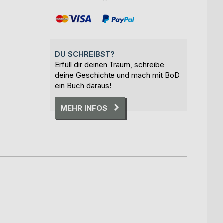
DU SCHREIBST?
Erfüll dir deinen Traum, schreibe
deine Geschichte und mach mit BoD
ein Buch daraus!
MEHR INFOS