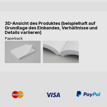
3D-Ansicht des Produktes (beispielhaft auf
Grundlage des Einbandes, Verhältnisse und
Details variieren)
Paperback