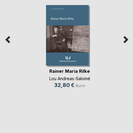
Rainer Maria Rilke
Lou Andreas-Salomé
32,80 €
Buch