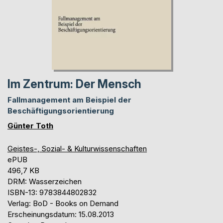
Im Zentrum: Der Mensch
Fallmanagement am Beispiel der
Beschäftigungsorientierung
Günter Toth
Geistes-, Sozial- & Kulturwissenschaften
ePUB
496,7 KB
DRM: Wasserzeichen
ISBN-13: 9783844802832
Verlag: BoD - Books on Demand
Erscheinungsdatum: 15.08.2013