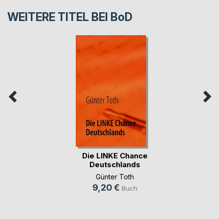
WEITERE TITEL BEI
BoD
Die LINKE Chance
Deutschlands
Günter Toth
9,20 €
Buch