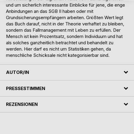
und um sicherlich interessante Einblicke für jene, die enge
Anbindungen an das SGB II haben oder mit
Grundsicherungsempfängern arbeiten. Größten Wert legt
das Buch darauf, nicht in der Theorie verhaftet zu bleiben,
sondern das Fallmanagement mit Leben zu erfüllen. Der
Mensch ist kein Prozentsatz, sondern Individuum und hat
als solches ganzheitlich betrachtet und behandelt zu
werden. Hier darf es nicht um Statistiken gehen, da
menschliche Schicksale nicht kategorisierbar sind.
AUTOR/IN
PRESSESTIMMEN
REZENSIONEN