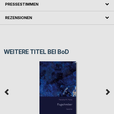
PRESSESTIMMEN
REZENSIONEN
WEITERE TITEL BEI
BoD