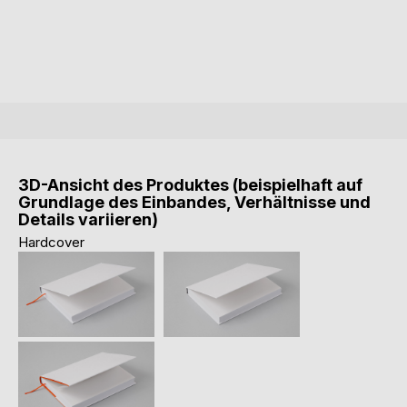
3D-Ansicht des Produktes (beispielhaft auf
Grundlage des Einbandes, Verhältnisse und
Details variieren)
Hardcover