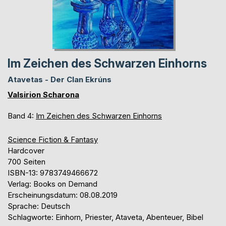
Im Zeichen des Schwarzen Einhorns
Atavetas - Der Clan Ekrúns
Valsirion Scharona
Band 4:
Im Zeichen des Schwarzen Einhorns
Science Fiction & Fantasy
Hardcover
700 Seiten
ISBN-13: 9783749466672
Verlag: Books on Demand
Erscheinungsdatum: 08.08.2019
Sprache: Deutsch
Schlagworte: Einhorn, Priester, Ataveta, Abenteuer, Bibel