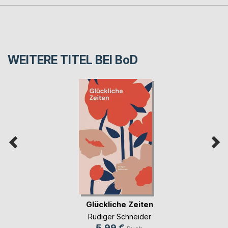
WEITERE TITEL BEI
BoD
Glückliche Zeiten
Rüdiger Schneider
5,99 €