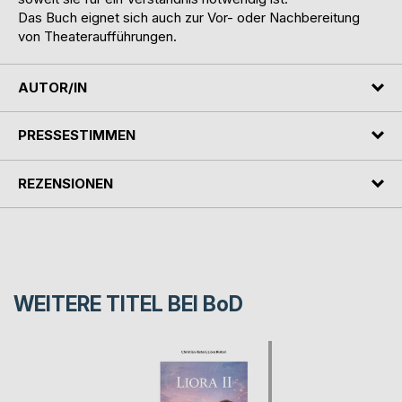
Das Buch eignet sich auch zur Vor- oder Nachbereitung
von Theateraufführungen.
AUTOR/IN
PRESSESTIMMEN
REZENSIONEN
WEITERE TITEL BEI
BoD