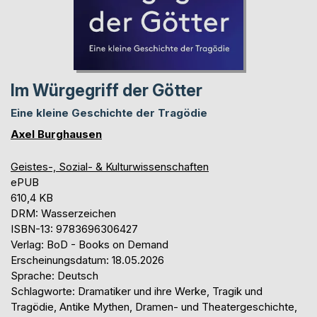
Im Würgegriff der Götter
Eine kleine Geschichte der Tragödie
Axel Burghausen
Geistes-, Sozial- & Kulturwissenschaften
ePUB
610,4 KB
DRM: Wasserzeichen
ISBN-13: 9783696306427
Verlag: BoD - Books on Demand
Erscheinungsdatum: 18.05.2026
Sprache: Deutsch
Schlagworte: Dramatiker und ihre Werke, Tragik und
Tragödie, Antike Mythen, Dramen- und Theatergeschichte,