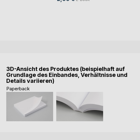
3D-Ansicht des Produktes (beispielhaft auf
Grundlage des Einbandes, Verhältnisse und
Details variieren)
Paperback