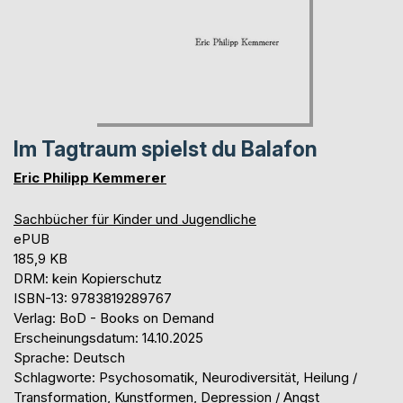
Im Tagtraum spielst du Balafon
Eric Philipp Kemmerer
Sachbücher für Kinder und Jugendliche
ePUB
185,9 KB
DRM: kein Kopierschutz
ISBN-13: 9783819289767
Verlag: BoD - Books on Demand
Erscheinungsdatum: 14.10.2025
Sprache: Deutsch
Schlagworte: Psychosomatik, Neurodiversität, Heilung /
Transformation, Kunstformen, Depression / Angst