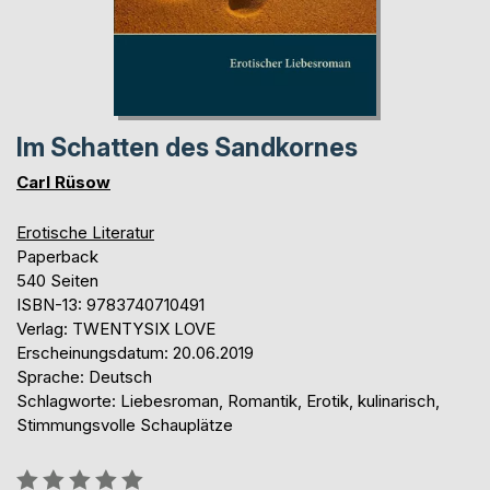
Im Schatten des Sandkornes
Carl Rüsow
Erotische Literatur
Paperback
540 Seiten
ISBN-13: 9783740710491
Verlag: TWENTYSIX LOVE
Erscheinungsdatum: 20.06.2019
Sprache: Deutsch
Schlagworte: Liebesroman, Romantik, Erotik, kulinarisch,
Stimmungsvolle Schauplätze
Bewertung::