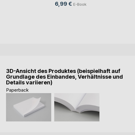
6,99 €
E-Book
3D-Ansicht des Produktes (beispielhaft auf
Grundlage des Einbandes, Verhältnisse und
Details variieren)
Paperback