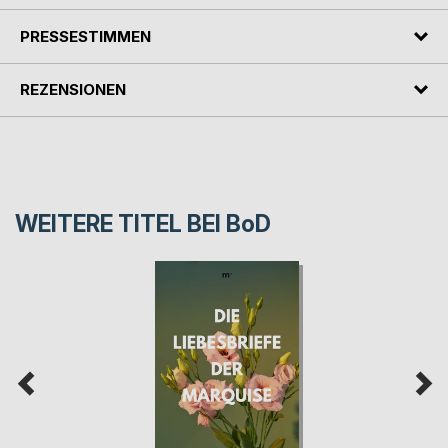
PRESSESTIMMEN
REZENSIONEN
WEITERE TITEL BEI
BoD