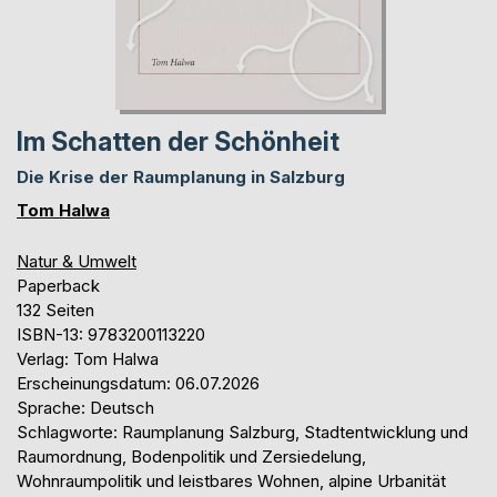
Im Schatten der Schönheit
Die Krise der Raumplanung in Salzburg
Tom Halwa
Natur & Umwelt
Paperback
132 Seiten
ISBN-13: 9783200113220
Verlag: Tom Halwa
Erscheinungsdatum: 06.07.2026
Sprache: Deutsch
Schlagworte: Raumplanung Salzburg, Stadtentwicklung und
Raumordnung, Bodenpolitik und Zersiedelung,
Wohnraumpolitik und leistbares Wohnen, alpine Urbanität