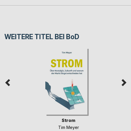
WEITERE TITEL BEI
BoD
Strom
Tim Meyer