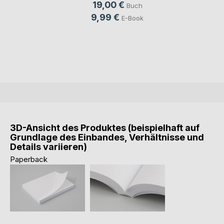
19,00 €
Buch
9,99 €
E-Book
3D-Ansicht des Produktes (beispielhaft auf
Grundlage des Einbandes, Verhältnisse und
Details variieren)
Paperback