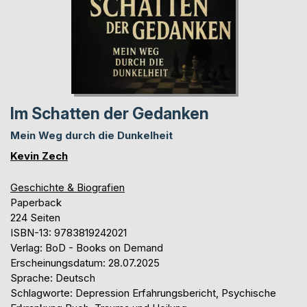
Im Schatten der Gedanken
Mein Weg durch die Dunkelheit
Kevin Zech
Geschichte & Biografien
Paperback
224 Seiten
ISBN-13: 9783819242021
Verlag: BoD - Books on Demand
Erscheinungsdatum: 28.07.2025
Sprache: Deutsch
Schlagworte: Depression Erfahrungsbericht, Psychische