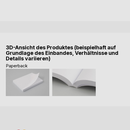
3D-Ansicht des Produktes (beispielhaft auf
Grundlage des Einbandes, Verhältnisse und
Details variieren)
Paperback