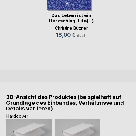
Das Leben ist ein
Herzschlag. Life(...)
Christine Büttner
18,00 €
Buch
3D-Ansicht des Produktes (beispielhaft auf
Grundlage des Einbandes, Verhältnisse und
Details variieren)
Hardcover