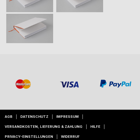
AGB
DATENSCHUTZ
IMPRESSUM
VERSANDKOSTEN, LIEFERUNG & ZAHLUNG
HILFE
PRIVACY-EINSTELLUNGEN
WIDERRUF