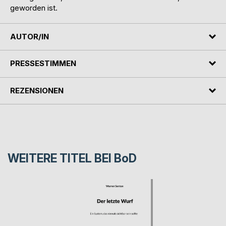
geworden ist.
AUTOR/IN
PRESSESTIMMEN
REZENSIONEN
WEITERE TITEL BEI
BoD