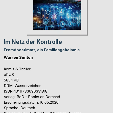
Im Netz der Kontrolle
Fremdbestimmt, ein Familiengeheimnis
Warren Senton
Krimis & Thriller
ePUB
585,1 KB
DRM: Wasserzeichen
ISBN-13: 9783696331818
Verlag: BoD - Books on Demand
Erscheinungsdatum: 16.05.2026
Sprache: Deutsch