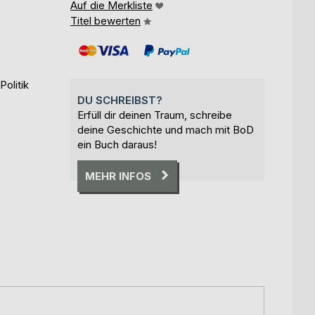
Auf die Merkliste
Titel bewerten
Politik
DU SCHREIBST?
Erfüll dir deinen Traum, schreibe
deine Geschichte und mach mit BoD
ein Buch daraus!
MEHR INFOS