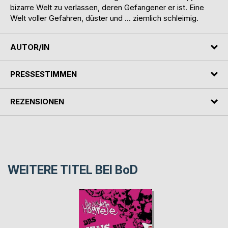
bizarre Welt zu verlassen, deren Gefangener er ist. Eine
Welt voller Gefahren, düster und ... ziemlich schleimig.
AUTOR/IN
PRESSESTIMMEN
REZENSIONEN
WEITERE TITEL BEI
BoD