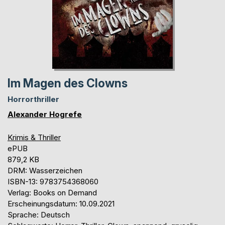
Im Magen des Clowns
Horrorthriller
Alexander Hogrefe
Krimis & Thriller
ePUB
879,2 KB
DRM: Wasserzeichen
ISBN-13: 9783754368060
Verlag: Books on Demand
Erscheinungsdatum: 10.09.2021
Sprache: Deutsch