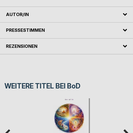
AUTOR/IN
PRESSESTIMMEN
REZENSIONEN
WEITERE TITEL BEI
BoD