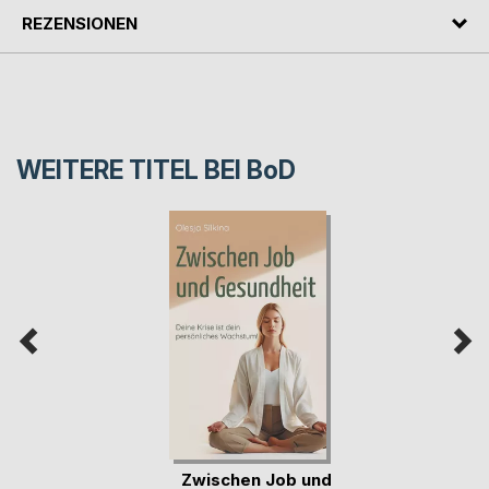
REZENSIONEN
WEITERE TITEL BEI
BoD
Zwischen Job und