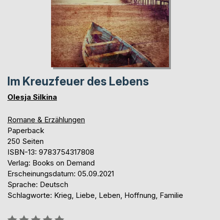
Im Kreuzfeuer des Lebens
Olesja Silkina
Romane & Erzählungen
Paperback
250 Seiten
ISBN-13: 9783754317808
Verlag: Books on Demand
Erscheinungsdatum: 05.09.2021
Sprache: Deutsch
Schlagworte: Krieg, Liebe, Leben, Hoffnung, Familie
Bewertung::