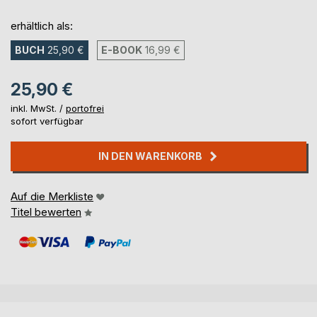
erhältlich als:
BUCH
25,90 €
E-BOOK
16,99 €
25,90 €
inkl. MwSt. /
portofrei
sofort verfügbar
IN DEN WARENKORB
Auf die Merkliste
Titel bewerten