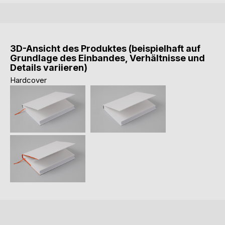
3D-Ansicht des Produktes (beispielhaft auf
Grundlage des Einbandes, Verhältnisse und
Details variieren)
Hardcover