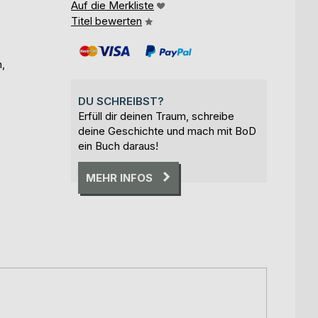
Auf die Merkliste
Titel bewerten
,
DU SCHREIBST?
Erfüll dir deinen Traum, schreibe
deine Geschichte und mach mit BoD
ein Buch daraus!
MEHR INFOS