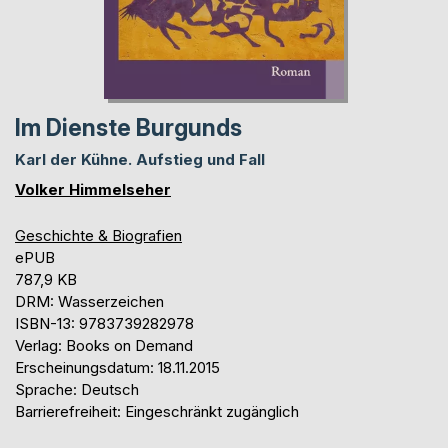
Im Dienste Burgunds
Karl der Kühne. Aufstieg und Fall
Volker Himmelseher
Geschichte & Biografien
ePUB
787,9 KB
DRM: Wasserzeichen
ISBN-13: 9783739282978
Verlag: Books on Demand
Erscheinungsdatum: 18.11.2015
Sprache: Deutsch
Barrierefreiheit: Eingeschränkt zugänglich