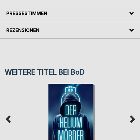
PRESSESTIMMEN
REZENSIONEN
WEITERE TITEL BEI
BoD