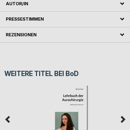
AUTOR/IN
PRESSESTIMMEN
REZENSIONEN
WEITERE TITEL BEI
BoD