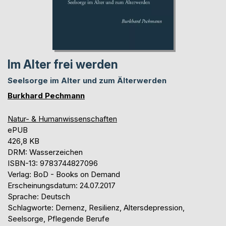
Im Alter frei werden
Seelsorge im Alter und zum Älterwerden
Burkhard Pechmann
Natur- & Humanwissenschaften
ePUB
426,8 KB
DRM: Wasserzeichen
ISBN-13: 9783744827096
Verlag: BoD - Books on Demand
Erscheinungsdatum: 24.07.2017
Sprache: Deutsch
Schlagworte: Demenz, Resilienz, Altersdepression,
Seelsorge, Pflegende Berufe