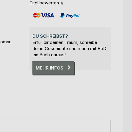
Titel bewerten
DU SCHREIBST?
Woman,
Erfüll dir deinen Traum, schreibe
deine Geschichte und mach mit BoD
ein Buch daraus!
MEHR INFOS