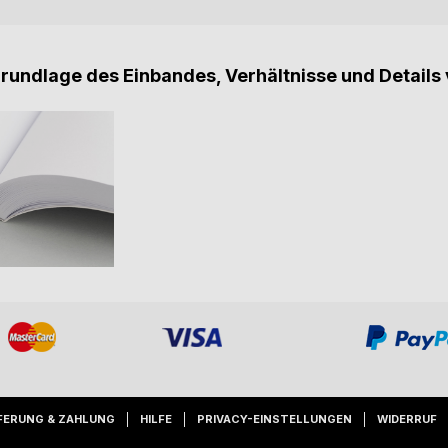
Grundlage des Einbandes, Verhältnisse und Details 
FERUNG & ZAHLUNG
HILFE
PRIVACY-EINSTELLUNGEN
WIDERRUF