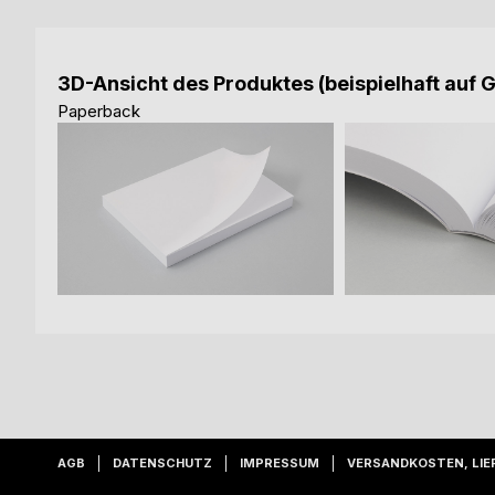
3D-Ansicht des Produktes (beispielhaft auf 
Paperback
AGB
DATENSCHUTZ
IMPRESSUM
VERSANDKOSTEN, LIE