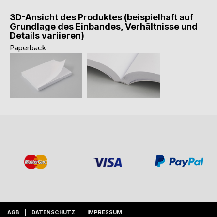
3D-Ansicht des Produktes (beispielhaft auf
Grundlage des Einbandes, Verhältnisse und
Details variieren)
Paperback
AGB
DATENSCHUTZ
IMPRESSUM