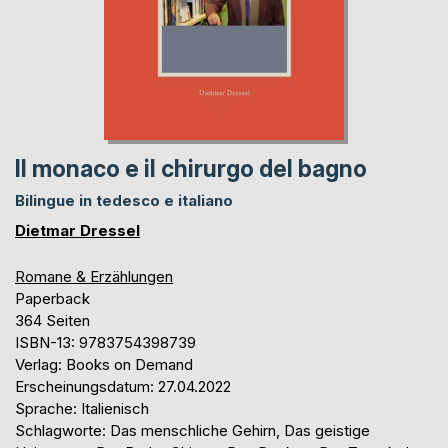
Il monaco e il chirurgo del bagno
Bilingue in tedesco e italiano
Dietmar Dressel
Romane & Erzählungen
Paperback
364 Seiten
ISBN-13: 9783754398739
Verlag: Books on Demand
Erscheinungsdatum: 27.04.2022
Sprache: Italienisch
Schlagworte: Das menschliche Gehirn, Das geistige