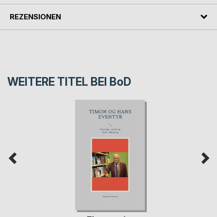
REZENSIONEN
WEITERE TITEL BEI
BoD