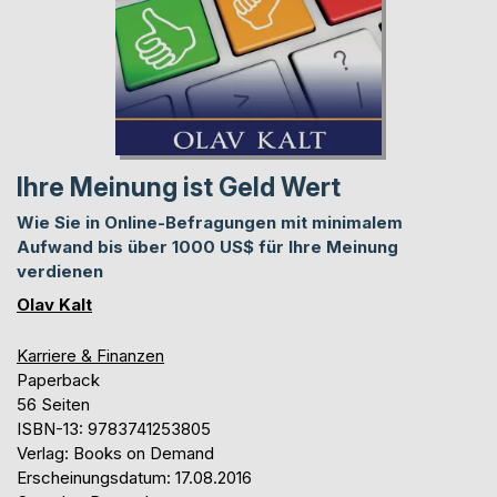
Ihre Meinung ist Geld Wert
Wie Sie in Online-Befragungen mit minimalem
Aufwand bis über 1000 US$ für Ihre Meinung
verdienen
Olav Kalt
Karriere & Finanzen
Paperback
56 Seiten
ISBN-13: 9783741253805
Verlag: Books on Demand
Erscheinungsdatum: 17.08.2016