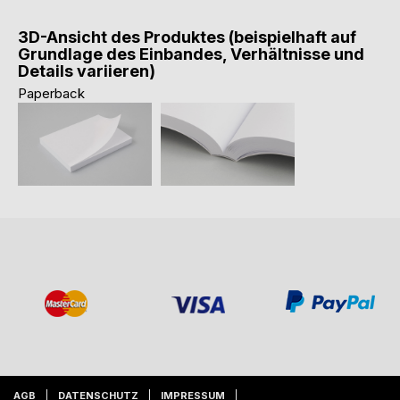
3D-Ansicht des Produktes (beispielhaft auf
Grundlage des Einbandes, Verhältnisse und
Details variieren)
Paperback
AGB
DATENSCHUTZ
IMPRESSUM