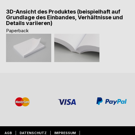
3D-Ansicht des Produktes (beispielhaft auf
Grundlage des Einbandes, Verhältnisse und
Details variieren)
Paperback
AGB
DATENSCHUTZ
IMPRESSUM