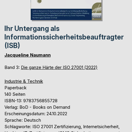
Ihr Untergang als
Informationssicherheitsbeauftragter
(ISB)
Jacqueline Naumann
Band 3:
Die ganze Härte der ISO 27001 (2022)
Industrie & Technik
Paperback
140 Seiten
ISBN-13: 9783756855728
Verlag: BoD - Books on Demand
Erscheinungsdatum: 24.10.2022
Sprache: Deutsch
Schlagworte: ISO 27001 Zertifizierung, Internetsicherheit,