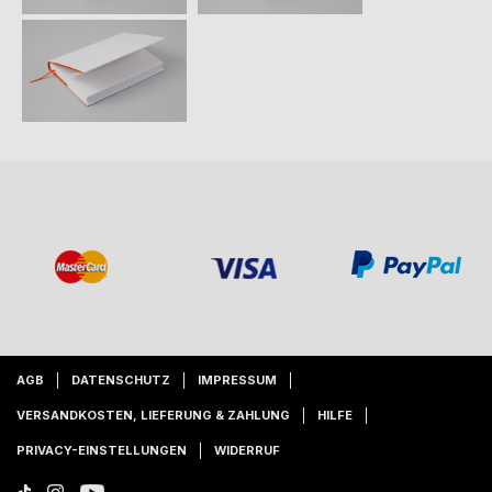
AGB
DATENSCHUTZ
IMPRESSUM
VERSANDKOSTEN, LIEFERUNG & ZAHLUNG
HILFE
PRIVACY-EINSTELLUNGEN
WIDERRUF