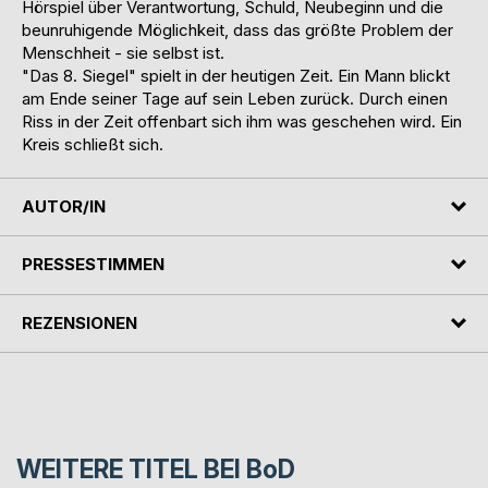
Hörspiel über Verantwortung, Schuld, Neubeginn und die
beunruhigende Möglichkeit, dass das größte Problem der
Menschheit - sie selbst ist.
"Das 8. Siegel" spielt in der heutigen Zeit. Ein Mann blickt
am Ende seiner Tage auf sein Leben zurück. Durch einen
Riss in der Zeit offenbart sich ihm was geschehen wird. Ein
Kreis schließt sich.
AUTOR/IN
PRESSESTIMMEN
REZENSIONEN
WEITERE TITEL BEI
BoD