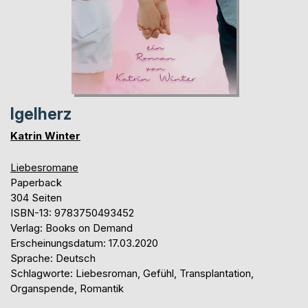
Igelherz
Katrin Winter
Liebesromane
Paperback
304 Seiten
ISBN-13: 9783750493452
Verlag: Books on Demand
Erscheinungsdatum: 17.03.2020
Sprache: Deutsch
Schlagworte: Liebesroman, Gefühl, Transplantation,
Organspende, Romantik