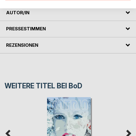
AUTOR/IN
PRESSESTIMMEN
REZENSIONEN
WEITERE TITEL BEI
BoD