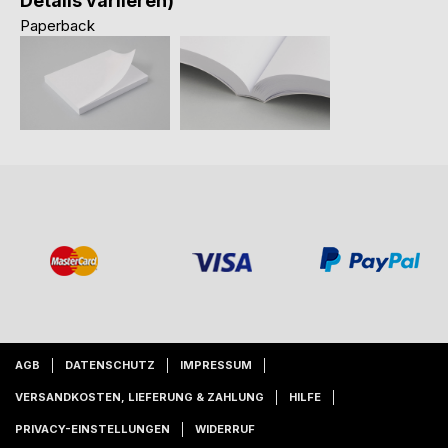
Details variieren)
Paperback
AGB
DATENSCHUTZ
IMPRESSUM
VERSANDKOSTEN, LIEFERUNG & ZAHLUNG
HILFE
PRIVACY-EINSTELLUNGEN
WIDERRUF