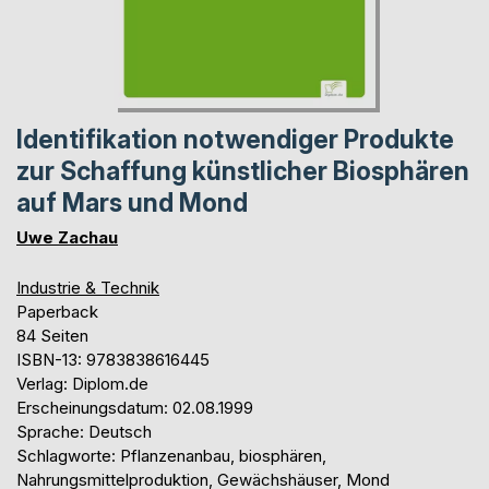
Identifikation notwendiger Produkte
zur Schaffung künstlicher Biosphären
auf Mars und Mond
Uwe Zachau
Industrie & Technik
Paperback
84 Seiten
ISBN-13: 9783838616445
Verlag: Diplom.de
Erscheinungsdatum: 02.08.1999
Sprache: Deutsch
Schlagworte: Pflanzenanbau, biosphären,
Nahrungsmittelproduktion, Gewächshäuser, Mond