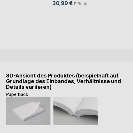
30,99 €
E-Book
3D-Ansicht des Produktes (beispielhaft auf
Grundlage des Einbandes, Verhältnisse und
Details variieren)
Paperback