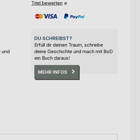
Titel bewerten
DU SCHREIBST?
Erfüll dir deinen Traum, schreibe
e und
deine Geschichte und mach mit BoD
ein Buch daraus!
MEHR INFOS