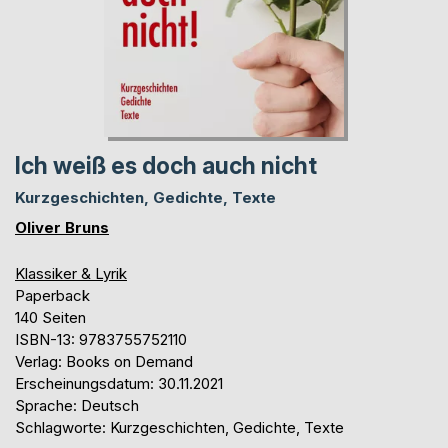
Ich weiß es doch auch nicht
Kurzgeschichten, Gedichte, Texte
Oliver Bruns
Klassiker & Lyrik
Paperback
140 Seiten
ISBN-13: 9783755752110
Verlag: Books on Demand
Erscheinungsdatum: 30.11.2021
Sprache: Deutsch
Schlagworte: Kurzgeschichten, Gedichte, Texte