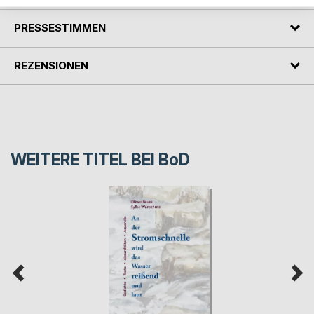
PRESSESTIMMEN
REZENSIONEN
WEITERE TITEL BEI
BoD