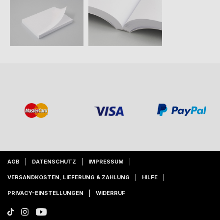
AGB
DATENSCHUTZ
IMPRESSUM
VERSANDKOSTEN, LIEFERUNG & ZAHLUNG
HILFE
PRIVACY-EINSTELLUNGEN
WIDERRUF