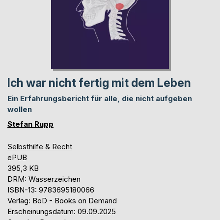
Ich war nicht fertig mit dem Leben
Ein Erfahrungsbericht für alle, die nicht aufgeben
wollen
Stefan Rupp
Selbsthilfe & Recht
ePUB
395,3 KB
DRM: Wasserzeichen
ISBN-13: 9783695180066
Verlag: BoD - Books on Demand
Erscheinungsdatum: 09.09.2025