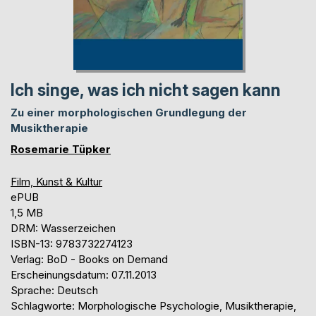
Ich singe, was ich nicht sagen kann
Zu einer morphologischen Grundlegung der
Musiktherapie
Rosemarie Tüpker
Film, Kunst & Kultur
ePUB
1,5 MB
DRM: Wasserzeichen
ISBN-13: 9783732274123
Verlag: BoD - Books on Demand
Erscheinungsdatum: 07.11.2013
Sprache: Deutsch
Schlagworte: Morphologische Psychologie, Musiktherapie,