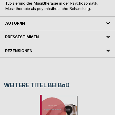
Typisierung der Musiktherapie in der Psychosomatik.
Musiktherapie als psychästhetische Behandlung.
AUTOR/IN
PRESSESTIMMEN
REZENSIONEN
WEITERE TITEL BEI
BoD