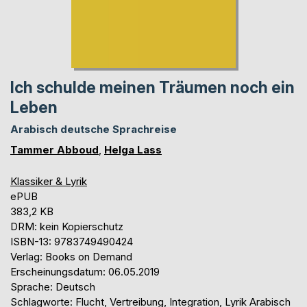
Ich schulde meinen Träumen noch ein
Leben
Arabisch deutsche Sprachreise
Tammer Abboud
,
Helga Lass
Klassiker & Lyrik
ePUB
383,2 KB
DRM: kein Kopierschutz
ISBN-13: 9783749490424
Verlag: Books on Demand
Erscheinungsdatum: 06.05.2019
Sprache: Deutsch
Schlagworte: Flucht, Vertreibung, Integration, Lyrik Arabisch