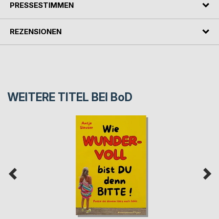
PRESSESTIMMEN
REZENSIONEN
WEITERE TITEL BEI
BoD