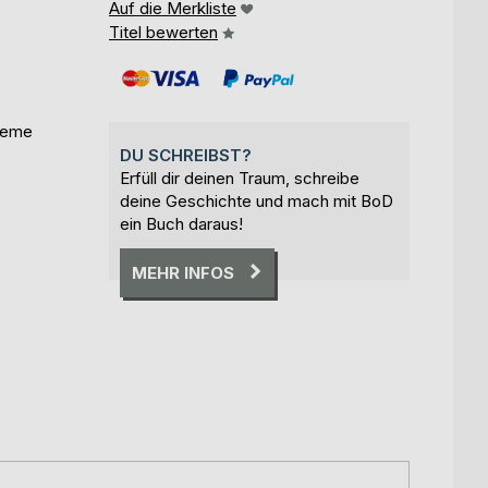
Auf die Merkliste
Titel bewerten
bleme
DU SCHREIBST?
Erfüll dir deinen Traum, schreibe
deine Geschichte und mach mit BoD
ein Buch daraus!
MEHR INFOS