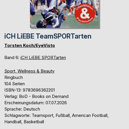
iCH LiEBE TeamSPORTarten
Torsten Koch/EyeVisto
Band 6:
iCH LiEBE SPORTarten
Sport, Wellness & Beauty
Ringbuch
104 Seiten
ISBN-13: 9783696362201
Verlag: BoD - Books on Demand
Erscheinungsdatum: 07.07.2026
Sprache: Deutsch
Schlagworte: Teamsport, Fußball, American Football,
Handball, Basketball