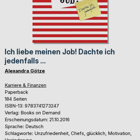
Ich liebe meinen Job! Dachte ich
jedenfalls ...
Alexandra Götze
Karriere & Finanzen
Paperback
184 Seiten
ISBN-13: 9783741273247
Verlag: Books on Demand
Erscheinungsdatum: 21.10.2016
Sprache: Deutsch
Schlagworte: Unzufriedenheit, Chefs, glücklich, Motivation,