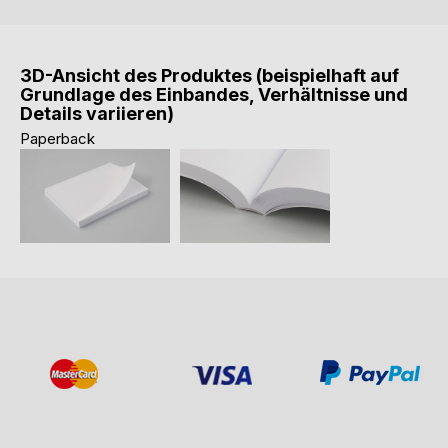
3D-Ansicht des Produktes (beispielhaft auf
Grundlage des Einbandes, Verhältnisse und
Details variieren)
Paperback