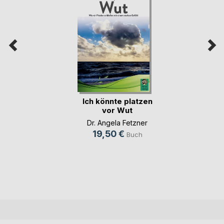
Ich könnte platzen
vor Wut
Dr. Angela Fetzner
19,50 €
Buch