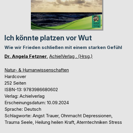
Ich könnte platzen vor Wut
Wie wir Frieden schließen mit einem starken Gefühl
Dr. Angela Fetzner
,
AchielVerlag . (Hrsg.)
Natur- & Humanwissenschaften
Hardcover
252 Seiten
ISBN-13: 9783986680602
Verlag: Achielverlag
Erscheinungsdatum: 10.09.2024
Sprache: Deutsch
Schlagworte: Angst Trauer, Ohnmacht Depressionen,
Trauma Seele, Heilung heilen Kraft, Atemtechniken Stress