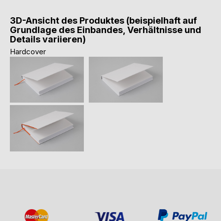
3D-Ansicht des Produktes (beispielhaft auf
Grundlage des Einbandes, Verhältnisse und
Details variieren)
Hardcover