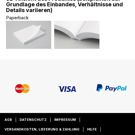
Grundlage des Einbandes, Verhältnisse und
Details variieren)
Paperback
AGB
DATENSCHUTZ
IMPRESSUM
VERSANDKOSTEN, LIEFERUNG & ZAHLUNG
HILFE