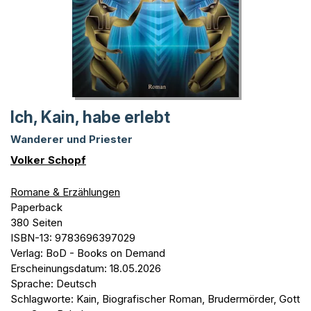
Ich, Kain, habe erlebt
Wanderer und Priester
Volker Schopf
Romane & Erzählungen
Paperback
380 Seiten
ISBN-13: 9783696397029
Verlag: BoD - Books on Demand
Erscheinungsdatum: 18.05.2026
Sprache: Deutsch
Schlagworte: Kain, Biografischer Roman, Brudermörder, Gott