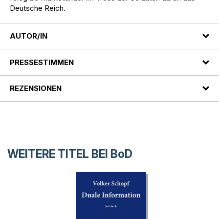
Deutsche Reich.
AUTOR/IN
PRESSESTIMMEN
REZENSIONEN
WEITERE TITEL BEI
BoD