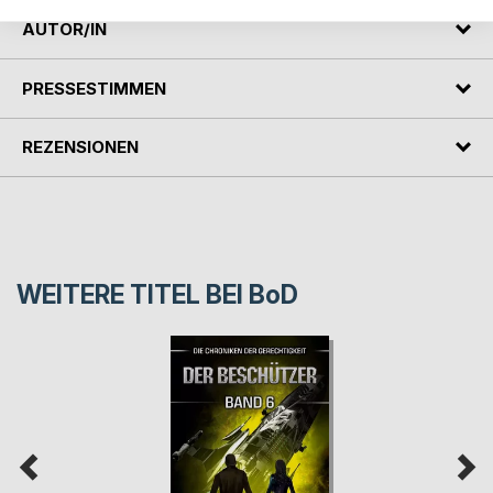
AUTOR/IN
PRESSESTIMMEN
REZENSIONEN
WEITERE TITEL BEI
BoD